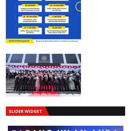
SLIDER WIDGET