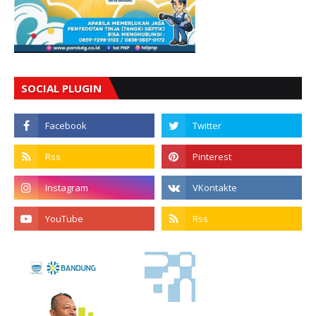
SOCIAL PLUGIN