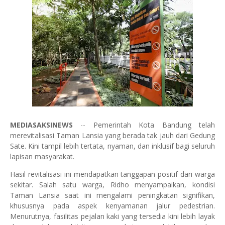
MEDIASAKSINEWS
-- Pemerintah Kota Bandung telah
merevitalisasi Taman Lansia yang berada tak jauh dari Gedung
Sate. Kini tampil lebih tertata, nyaman, dan inklusif bagi seluruh
lapisan masyarakat.
Hasil revitalisasi ini mendapatkan tanggapan positif dari warga
sekitar. Salah satu warga, Ridho menyampaikan, kondisi
Taman Lansia saat ini mengalami peningkatan signifikan,
khususnya pada aspek kenyamanan jalur pedestrian.
Menurutnya, fasilitas pejalan kaki yang tersedia kini lebih layak