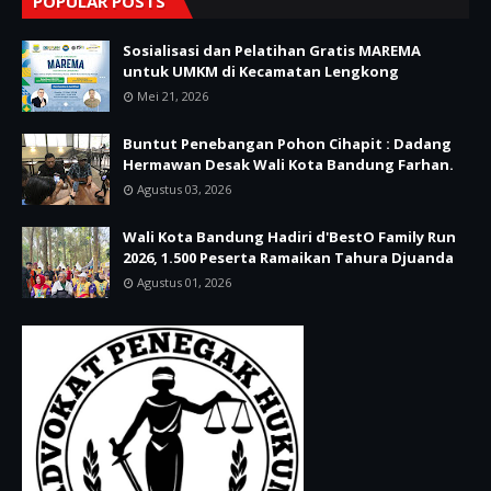
POPULAR POSTS
Sosialisasi dan Pelatihan Gratis MAREMA
untuk UMKM di Kecamatan Lengkong
Mei 21, 2026
Buntut Penebangan Pohon Cihapit : Dadang
Hermawan Desak Wali Kota Bandung Farhan.
Agustus 03, 2026
Wali Kota Bandung Hadiri d'BestO Family Run
2026, 1.500 Peserta Ramaikan Tahura Djuanda
Agustus 01, 2026