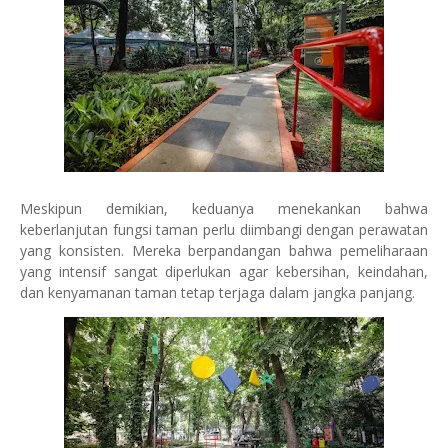
Meskipun demikian, keduanya menekankan bahwa
keberlanjutan fungsi taman perlu diimbangi dengan perawatan
yang konsisten. Mereka berpandangan bahwa pemeliharaan
yang intensif sangat diperlukan agar kebersihan, keindahan,
dan kenyamanan taman tetap terjaga dalam jangka panjang.