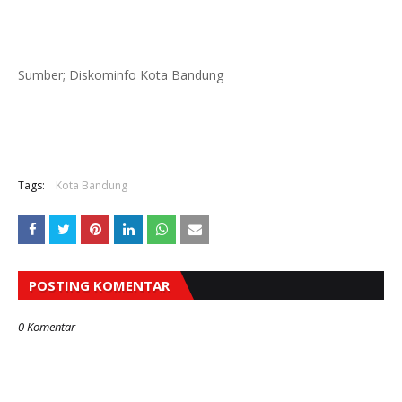
Sumber; Diskominfo Kota Bandung
Tags:
Kota Bandung
POSTING KOMENTAR
0 Komentar