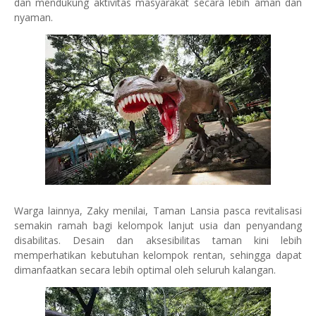
dan mendukung aktivitas masyarakat secara lebih aman dan
nyaman.
Warga lainnya, Zaky menilai, Taman Lansia pasca revitalisasi
semakin ramah bagi kelompok lanjut usia dan penyandang
disabilitas. Desain dan aksesibilitas taman kini lebih
memperhatikan kebutuhan kelompok rentan, sehingga dapat
dimanfaatkan secara lebih optimal oleh seluruh kalangan.