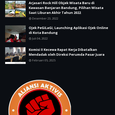
Arjasari Rock Hill Objek Wisata Baru di
Kawasan Banjaran Bandung, Pilihan Wisata
Saat Liburan Akhir Tahun 2022
Desember 23, 2022
Ojek PeGiLaGi, Launching Aplikasi Ojek Online
di Kota Bandung
Juli 04, 2022
Komisi II Kecewa Rapat Kerja Dibatalkan
Mendadak oleh Direksi Perumda Pasar Juara
Februari 05, 2025