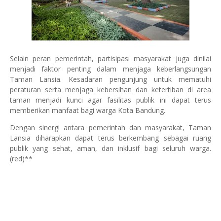
Selain peran pemerintah, partisipasi masyarakat juga dinilai
menjadi faktor penting dalam menjaga keberlangsungan
Taman Lansia. Kesadaran pengunjung untuk mematuhi
peraturan serta menjaga kebersihan dan ketertiban di area
taman menjadi kunci agar fasilitas publik ini dapat terus
memberikan manfaat bagi warga Kota Bandung.
Dengan sinergi antara pemerintah dan masyarakat, Taman
Lansia diharapkan dapat terus berkembang sebagai ruang
publik yang sehat, aman, dan inklusif bagi seluruh warga.
(red)**