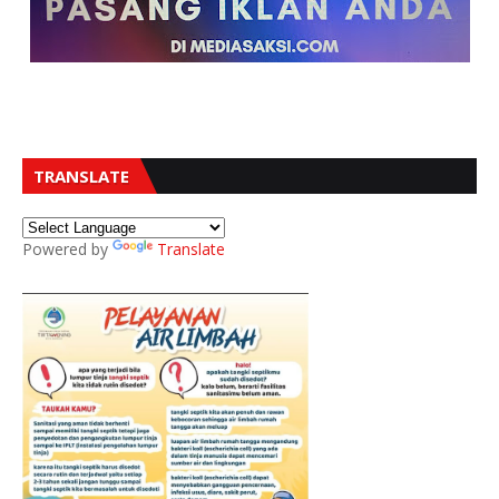
TRANSLATE
Powered by
Translate