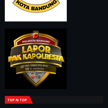
TOP N TOP