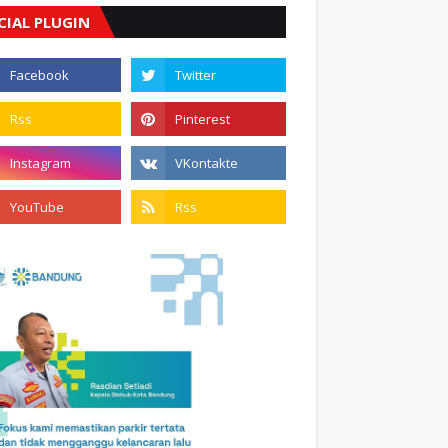
CIAL PLUGIN