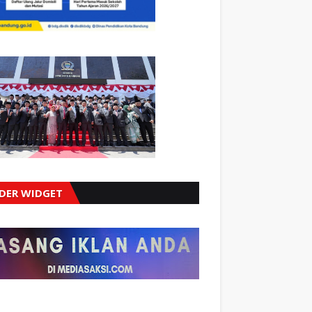
IDER WIDGET