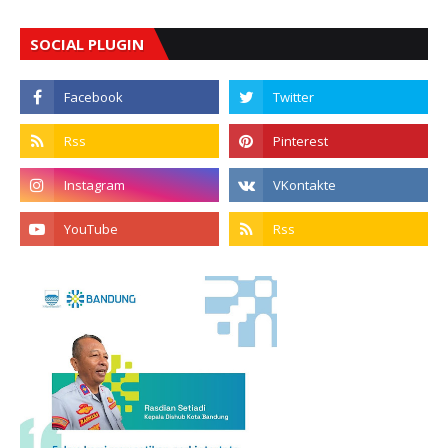
SOCIAL PLUGIN