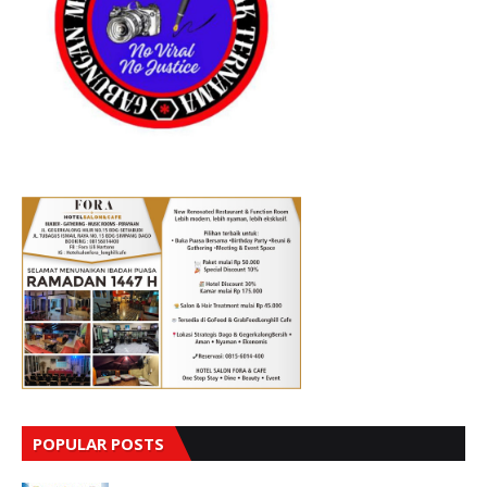
POPULAR POSTS