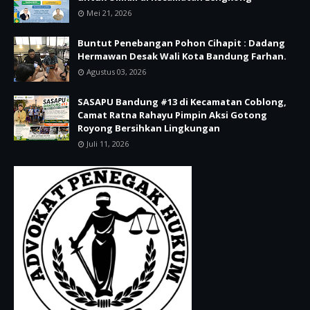
Mei 21, 2026
Buntut Penebangan Pohon Cihapit : Dadang
Hermawan Desak Wali Kota Bandung Farhan.
Agustus 03, 2026
SASAPU Bandung #13 di Kecamatan Coblong,
Camat Ratna Rahayu Pimpin Aksi Gotong
Royong Bersihkan Lingkungan
Juli 11, 2026