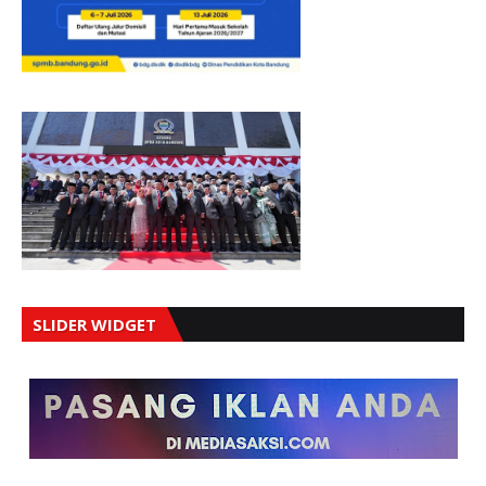
SLIDER WIDGET