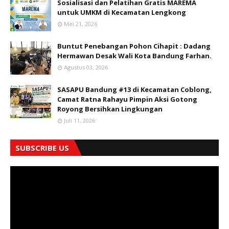
Sosialisasi dan Pelatihan Gratis MAREMA
untuk UMKM di Kecamatan Lengkong
Mei 21, 2026
Buntut Penebangan Pohon Cihapit : Dadang
Hermawan Desak Wali Kota Bandung Farhan.
Agustus 03, 2026
SASAPU Bandung #13 di Kecamatan Coblong,
Camat Ratna Rahayu Pimpin Aksi Gotong
Royong Bersihkan Lingkungan
Juli 11, 2026
SUBSCRIBE US