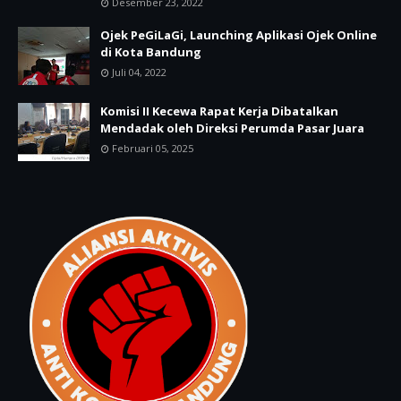
Desember 23, 2022
Ojek PeGiLaGi, Launching Aplikasi Ojek Online
di Kota Bandung
Juli 04, 2022
Komisi II Kecewa Rapat Kerja Dibatalkan
Mendadak oleh Direksi Perumda Pasar Juara
Februari 05, 2025