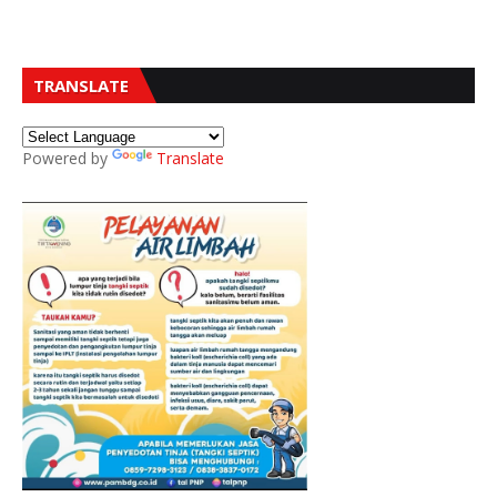
TRANSLATE
Powered by
Translate