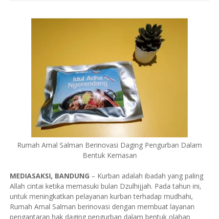
Rumah Amal Salman Berinovasi Daging Pengurban Dalam
Bentuk Kemasan
MEDIASAKSI, BANDUNG
– Kurban adalah ibadah yang paling
Allah cintai ketika memasuki bulan Dzulhijjah. Pada tahun ini,
untuk meningkatkan pelayanan kurban terhadap mudhahi,
Rumah Amal Salman berinovasi dengan membuat layanan
pengantaran hak daging pengurban dalam bentuk olahan