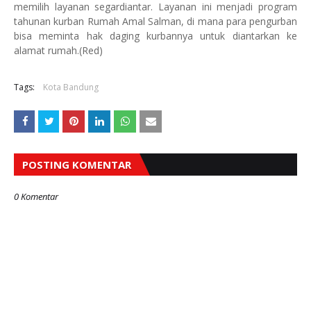
memilih layanan segardiantar. Layanan ini menjadi program
tahunan kurban Rumah Amal Salman, di mana para pengurban
bisa meminta hak daging kurbannya untuk diantarkan ke
alamat rumah.(Red)
Tags:
Kota Bandung
POSTING KOMENTAR
0 Komentar