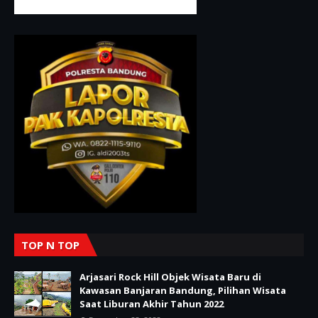
TOP N TOP
Arjasari Rock Hill Objek Wisata Baru di
Kawasan Banjaran Bandung, Pilihan Wisata
Saat Liburan Akhir Tahun 2022