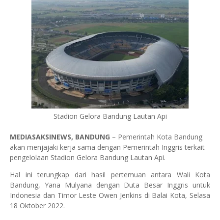
Stadion Gelora Bandung Lautan Api
MEDIASAKSINEWS, BANDUNG
– Pemerintah Kota Bandung
akan menjajaki kerja sama dengan Pemerintah Inggris terkait
pengelolaan Stadion Gelora Bandung Lautan Api.
Hal ini terungkap dari hasil pertemuan antara Wali Kota
Bandung, Yana Mulyana dengan Duta Besar Inggris untuk
Indonesia dan Timor Leste Owen Jenkins di Balai Kota, Selasa
18 Oktober 2022.