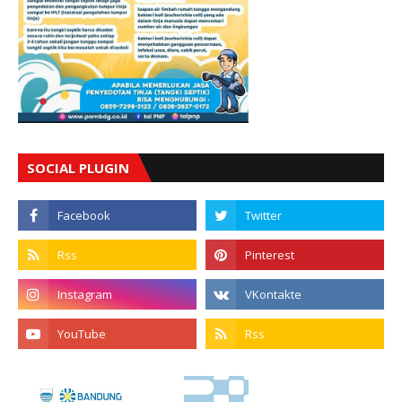
SOCIAL PLUGIN