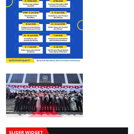
SLIDER WIDGET