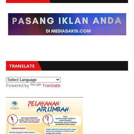
TRANSLATE
Powered by
Translate