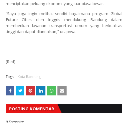
menciptakan peluang ekonomi yang luar biasa besar.
“Saya juga ingin melihat sendiri bagaimana program Global
Future Cities oleh Inggris mendukung Bandung dalam
memberikan layanan transportasi umum yang berkualitas
tinggi dan dapat diandalkan,” ucapnya.
(Red)
Tags:
Kota Bandung
POSTING KOMENTAR
0 Komentar