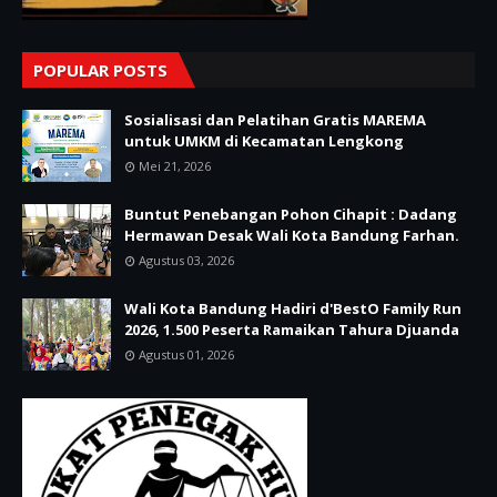
POPULAR POSTS
Sosialisasi dan Pelatihan Gratis MAREMA
untuk UMKM di Kecamatan Lengkong
Mei 21, 2026
Buntut Penebangan Pohon Cihapit : Dadang
Hermawan Desak Wali Kota Bandung Farhan.
Agustus 03, 2026
Wali Kota Bandung Hadiri d'BestO Family Run
2026, 1.500 Peserta Ramaikan Tahura Djuanda
Agustus 01, 2026