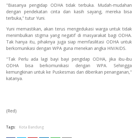
"Biasanya pengidap ODHA tidak terbuka. Mudah-mudahan
dengan pendekatan cinta dan kasih sayang, mereka bisa
terbuka,” tutur Yuni.
Yuni memastikan, akan terus mengedukasi warga untuk tidak
menimbulkan stigma yang negatif di masyarakat bagi ODHA.
Tak hanya itu, pihaknya juga siap memfasilitasi ODHA untuk
berkomunikasi dengan WPA guna menekan angka HIV/AIDS.
"Tak Perlu ada lagi bayi bayi pengidap ODHA, jika ibu-ibu
ODHA bisa berkomunikasi dengan WPA. Sehingga
kemungkinan untuk ke Puskesmas dan diberikan penanganan,"
katanya.
(Red)
Tags:
Kota Bandung