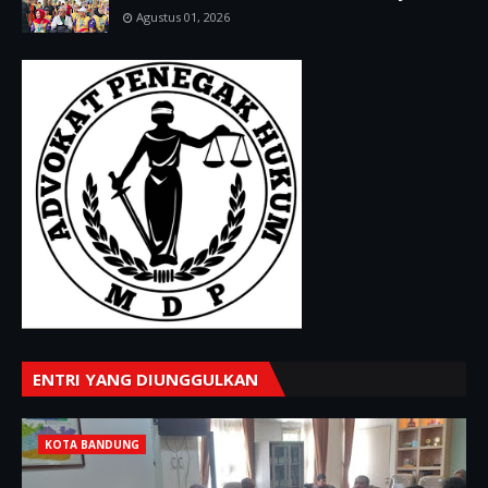
Agustus 01, 2026
ENTRI YANG DIUNGGULKAN
KOTA BANDUNG