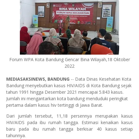
Forum WPA Kota Bandung Gencar Bina Wilayah,18 Oktober
2022
MEDIASAKSINEWS, BANDUNG
-- Data Dinas Kesehatan Kota
Bandung menyebutkan kasus HIV/AIDS di Kota Bandung sejak
tahun 1991 hingga Desember 2021 mencapai 5.843 kasus.
Jumlah ini mengantarkan kota bandung menduduki peringkat
pertama dalam kasus hiv tertinggi di Jawa Barat.
Dari jumlah tersebut, 11,18 persennya merupakan kasus
HIV/AIDS pada ibu rumah tangga. Estimasi kenaikan kasus
baru pada ibu rumah tangga berkisar 40 kasus setiap
tahunnya.