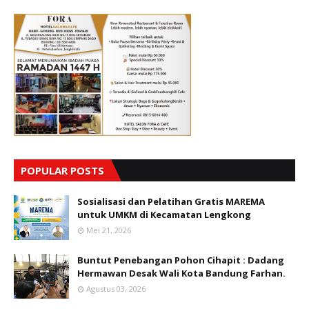
POPULAR POSTS
Sosialisasi dan Pelatihan Gratis MAREMA
untuk UMKM di Kecamatan Lengkong
Mei 21, 2026
Buntut Penebangan Pohon Cihapit : Dadang
Hermawan Desak Wali Kota Bandung Farhan.
Agustus 03, 2026