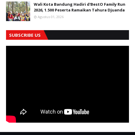
Wali Kota Bandung Hadiri d'BestO Family Run
2026, 1.500 Peserta Ramaikan Tahura Djuanda
Agustus 01, 2026
SUBSCRIBE US