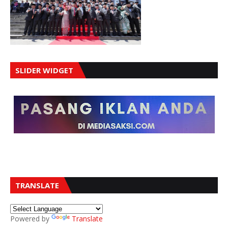
SLIDER WIDGET
TRANSLATE
Powered by
Translate