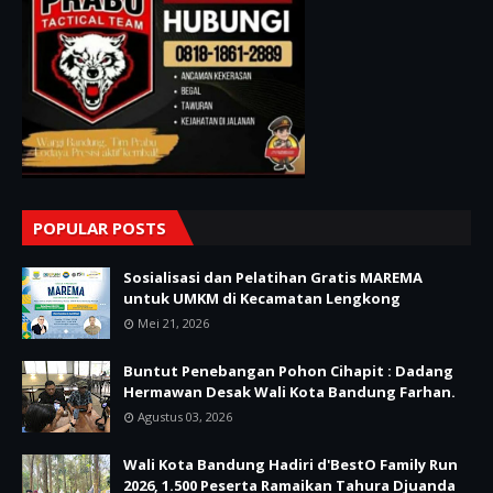
POPULAR POSTS
Sosialisasi dan Pelatihan Gratis MAREMA
untuk UMKM di Kecamatan Lengkong
Mei 21, 2026
Buntut Penebangan Pohon Cihapit : Dadang
Hermawan Desak Wali Kota Bandung Farhan.
Agustus 03, 2026
Wali Kota Bandung Hadiri d'BestO Family Run
2026, 1.500 Peserta Ramaikan Tahura Djuanda