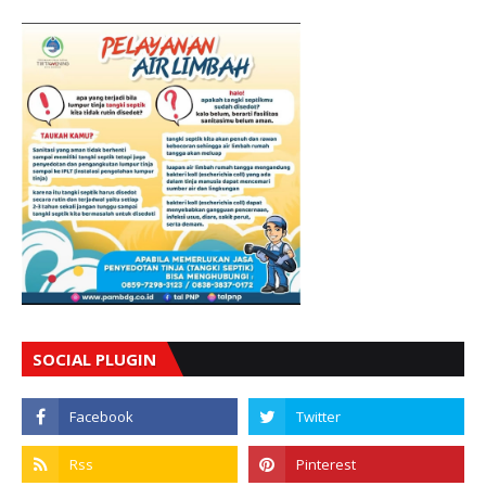
SOCIAL PLUGIN