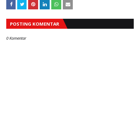
POSTING KOMENTAR
0 Komentar