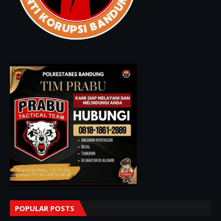
POPULAR POSTS