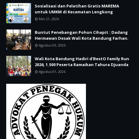
Sosialisasi dan Pelatihan Gratis MAREMA
untuk UMKM di Kecamatan Lengkong
Mei 21, 2026
Buntut Penebangan Pohon Cihapit : Dadang
Hermawan Desak Wali Kota Bandung Farhan.
Agustus 03, 2026
Wali Kota Bandung Hadiri d'BestO Family Run
2026, 1.500 Peserta Ramaikan Tahura Djuanda
Agustus 01, 2026