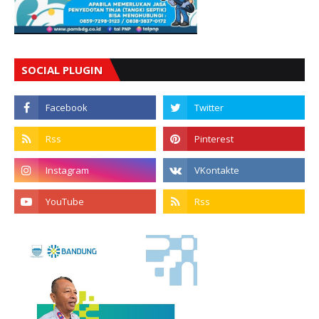
SOCIAL PLUGIN