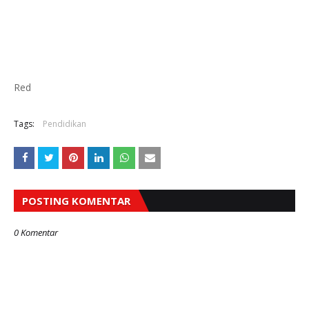
Red
Tags:
Pendidikan
POSTING KOMENTAR
0 Komentar