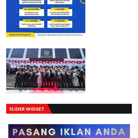
SLIDER WIDGET