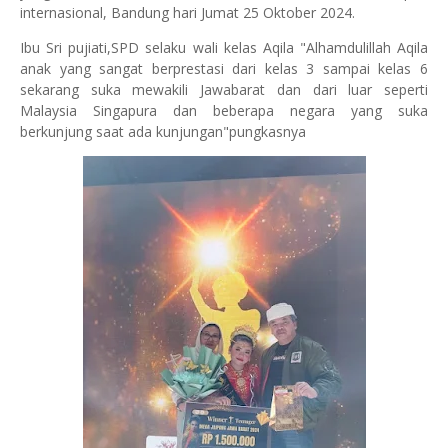
internasional, Bandung hari Jumat 25 Oktober 2024.
Ibu Sri pujiati,SPD selaku wali kelas Aqila "Alhamdulillah Aqila
anak yang sangat berprestasi dari kelas 3 sampai kelas 6
sekarang suka mewakili Jawabarat dan dari luar seperti
Malaysia Singapura dan beberapa negara yang suka
berkunjung saat ada kunjungan"pungkasnya