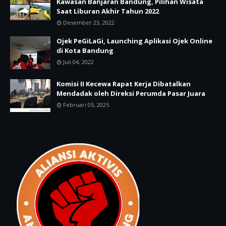
Kawasan Banjaran Bandung, Pilihan Wisata
Saat Liburan Akhir Tahun 2022
Desember 23, 2022
Ojek PeGiLaGi, Launching Aplikasi Ojek Online
di Kota Bandung
Juli 04, 2022
Komisi II Kecewa Rapat Kerja Dibatalkan
Mendadak oleh Direksi Perumda Pasar Juara
Februari 05, 2025