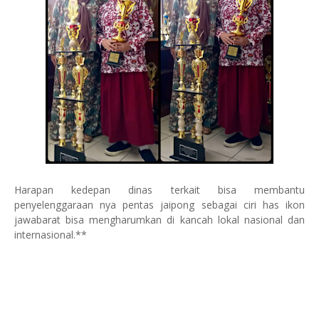
Harapan kedepan dinas terkait bisa membantu
penyelenggaraan nya pentas jaipong sebagai ciri has ikon
jawabarat bisa mengharumkan di kancah lokal nasional dan
internasional.**