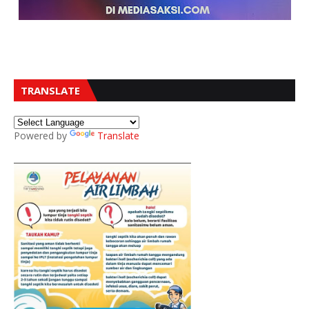
TRANSLATE
Powered by
Translate