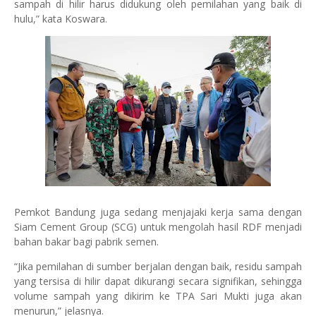
sampah di hilir harus didukung oleh pemilahan yang baik di
hulu,” kata Koswara.
Pemkot Bandung juga sedang menjajaki kerja sama dengan
Siam Cement Group (SCG) untuk mengolah hasil RDF menjadi
bahan bakar bagi pabrik semen.
“Jika pemilahan di sumber berjalan dengan baik, residu sampah
yang tersisa di hilir dapat dikurangi secara signifikan, sehingga
volume sampah yang dikirim ke TPA Sari Mukti juga akan
menurun,” jelasnya.