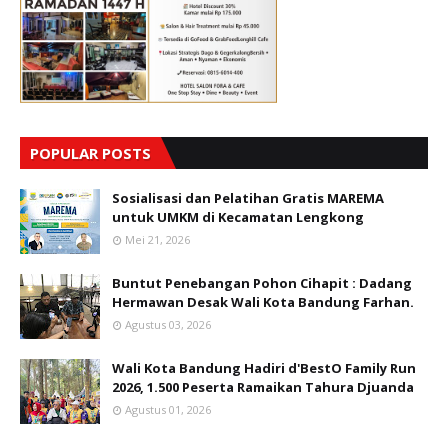
POPULAR POSTS
Sosialisasi dan Pelatihan Gratis MAREMA
untuk UMKM di Kecamatan Lengkong
Mei 21, 2026
Buntut Penebangan Pohon Cihapit : Dadang
Hermawan Desak Wali Kota Bandung Farhan.
Agustus 03, 2026
Wali Kota Bandung Hadiri d'BestO Family Run
2026, 1.500 Peserta Ramaikan Tahura Djuanda
Agustus 01, 2026