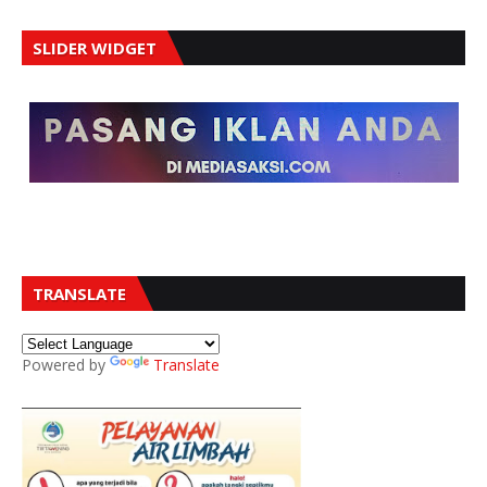
SLIDER WIDGET
TRANSLATE
Powered by
Translate