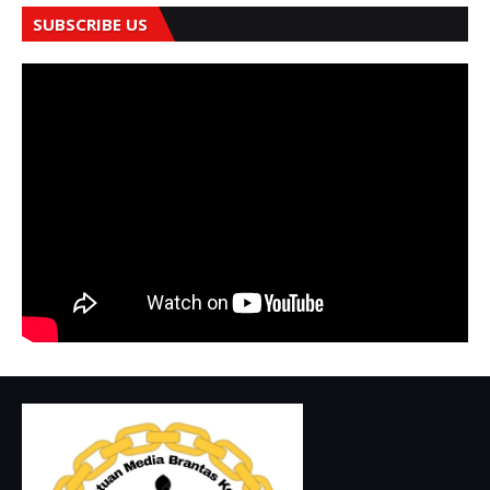
SUBSCRIBE US