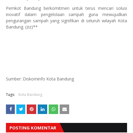
Pemkot Bandung berkomitmen untuk terus mencari solusi
inovatif dalam pengelolaan sampah guna mewujudkan
pengurangan sampah yang signifikan di seluruh wilayah Kota
Bandung. (ziz)**
Sumber: Diskominfo Kota Bandung
Tags:
Kota Bandung
POSTING KOMENTAR