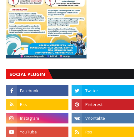
SOCIAL PLUGIN