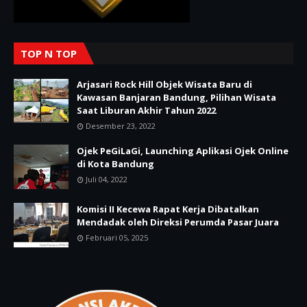
TOP N TOP
Arjasari Rock Hill Objek Wisata Baru di
Kawasan Banjaran Bandung, Pilihan Wisata
Saat Liburan Akhir Tahun 2022
Desember 23, 2022
Ojek PeGiLaGi, Launching Aplikasi Ojek Online
di Kota Bandung
Juli 04, 2022
Komisi II Kecewa Rapat Kerja Dibatalkan
Mendadak oleh Direksi Perumda Pasar Juara
Februari 05, 2025