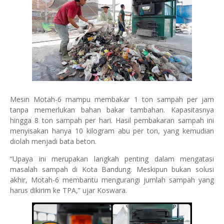
Mesin Motah-6 mampu membakar 1 ton sampah per jam
tanpa memerlukan bahan bakar tambahan. Kapasitasnya
hingga 8 ton sampah per hari. Hasil pembakaran sampah ini
menyisakan hanya 10 kilogram abu per ton, yang kemudian
diolah menjadi bata beton.
“Upaya ini merupakan langkah penting dalam mengatasi
masalah sampah di Kota Bandung. Meskipun bukan solusi
akhir, Motah-6 membantu mengurangi jumlah sampah yang
harus dikirim ke TPA,” ujar Koswara.