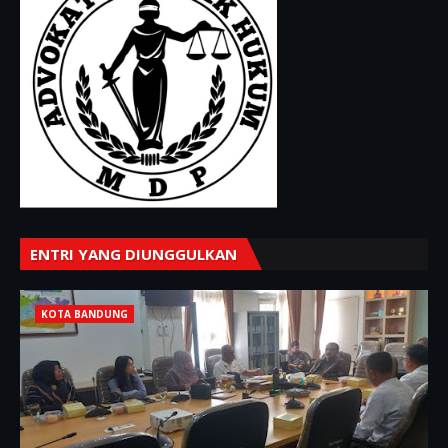
ENTRI YANG DIUNGGULKAN
KOTA BANDUNG