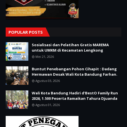
POPULAR POSTS
Sosialisasi dan Pelatihan Gratis MAREMA
untuk UMKM di Kecamatan Lengkong
Mei 21, 2026
Buntut Penebangan Pohon Cihapit : Dadang
Hermawan Desak Wali Kota Bandung Farhan.
Agustus 03, 2026
Wali Kota Bandung Hadiri d'BestO Family Run
2026, 1.500 Peserta Ramaikan Tahura Djuanda
Agustus 01, 2026