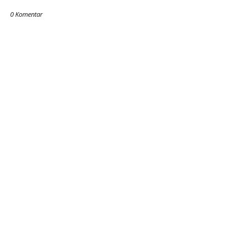
0 Komentar