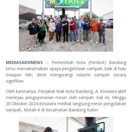
MEDIASAKSINEWS
-- Pemerintah Kota (Pemkot) Bandung
terus memaksimalkan upaya pengelolaan sampah, baik di hulu
maupun hilir, demi mengurangi volume sampah secara
signifikan.
Oleh karenanya, Penjabat Wali Kota Bandung, A. Koswara aktif
meninjau pengoperasian mesin olah sampah. Kali ini, Minggu
20 Oktober 2024,Koswara melihat langsung mesin pengolahan
sampah, Motah-6 di Kecamatan Bandung Kulon.