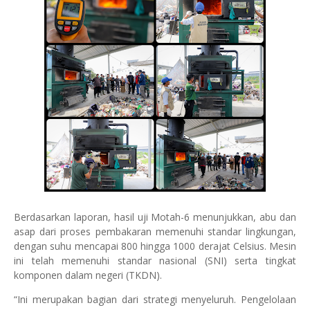
Berdasarkan laporan, hasil uji Motah-6 menunjukkan, abu dan
asap dari proses pembakaran memenuhi standar lingkungan,
dengan suhu mencapai 800 hingga 1000 derajat Celsius. Mesin
ini telah memenuhi standar nasional (SNI) serta tingkat
komponen dalam negeri (TKDN).
“Ini merupakan bagian dari strategi menyeluruh. Pengelolaan