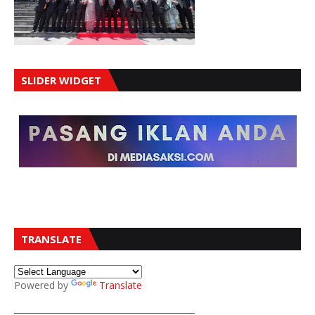
SLIDER WIDGET
TRANSLATE
Powered by
Translate