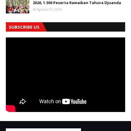
2026, 1.500 Peserta Ramaikan Tahura Djuanda
Agustus 01, 2026
SUBSCRIBE US