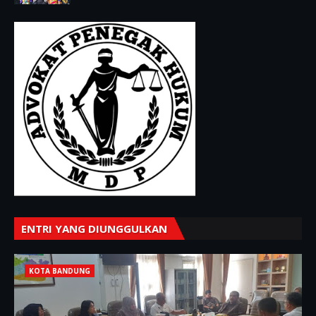
ENTRI YANG DIUNGGULKAN
KOTA BANDUNG