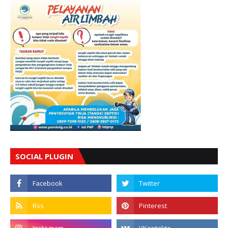
SOCIAL PLUGIN