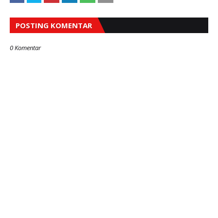
POSTING KOMENTAR
0 Komentar