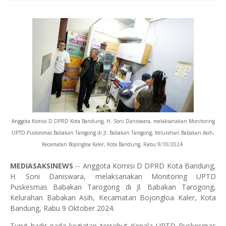
Anggota Komisi D DPRD Kota Bandung, H. Soni Daniswara, melaksanakan Monitoring
UPTD Puskesmas Babakan Tarogong di Jl. Babakan Tarogong, Kelurahan Babakan Asih,
Kecamatan Bojongloa Kaler, Kota Bandung, Rabu 9/10/2024.
MEDIASAKSINEWS
-- Anggota Komisi D DPRD Kota Bandung,
H. Soni Daniswara, melaksanakan Monitoring UPTD
Puskesmas Babakan Tarogong di Jl. Babakan Tarogong,
Kelurahan Babakan Asih, Kecamatan Bojongloa Kaler, Kota
Bandung, Rabu 9 Oktober 2024.
Turut hadir pada kegiatan tersebut Kepala UPTD Puskesmas