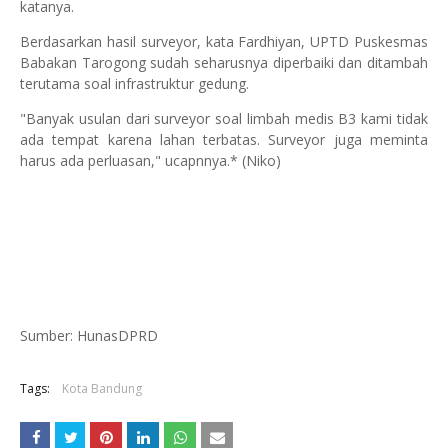
katanya.
Berdasarkan hasil surveyor, kata Fardhiyan, UPTD Puskesmas
Babakan Tarogong sudah seharusnya diperbaiki dan ditambah
terutama soal infrastruktur gedung.
"Banyak usulan dari surveyor soal limbah medis B3 kami tidak
ada tempat karena lahan terbatas. Surveyor juga meminta
harus ada perluasan," ucapnnya.* (Niko)
Sumber: HunasDPRD
Tags:
Kota Bandung