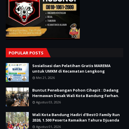
POPULAR POSTS
Sosialisasi dan Pelatihan Gratis MAREMA
untuk UMKM di Kecamatan Lengkong
Mei 21, 2026
Buntut Penebangan Pohon Cihapit : Dadang
Hermawan Desak Wali Kota Bandung Farhan.
Agustus 03, 2026
Wali Kota Bandung Hadiri d'BestO Family Run
2026, 1.500 Peserta Ramaikan Tahura Djuanda
Agustus 01, 2026