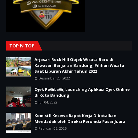
TOP N TOP
Arjasari Rock Hill Objek Wisata Baru di
Kawasan Banjaran Bandung, Pilihan Wisata
Saat Liburan Akhir Tahun 2022
Desember 23, 2022
Ojek PeGiLaGi, Launching Aplikasi Ojek Online
di Kota Bandung
Juli 04, 2022
Komisi II Kecewa Rapat Kerja Dibatalkan
Mendadak oleh Direksi Perumda Pasar Juara
Februari 05, 2025