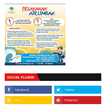
SOCIAL PLUGIN