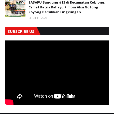
SASAPU Bandung #13 di Kecamatan Coblong,
Camat Ratna Rahayu Pimpin Aksi Gotong
Royong Bersihkan Lingkungan
Juli 11, 2026
SUBSCRIBE US