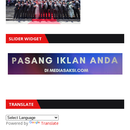
SLIDER WIDGET
TRANSLATE
Powered by
Translate