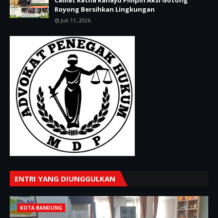
Royong Bersihkan Lingkungan
Juli 11, 2026
ENTRI YANG DIUNGGULKAN
KOTA BANDUNG