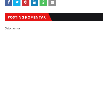
POSTING KOMENTAR
0 Komentar