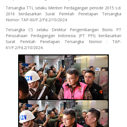
Tersangka TTL selaku Menteri Perdagangan periode 2015 s.d.
2016 berdasarkan Surat Perintah Penetapan Tersangka
Nomor: TAP-60/F.2/Fd.2/10/2024.
Tersangka CS selaku Direktur Pengembangan Bisnis PT
Perusahaan Perdagangan Indonesia (PT PPI) berdasarkan
Surat Perintah Penetapan Tersangka Nomor : TAP-
61/F.2/Fd.2/10/2024.