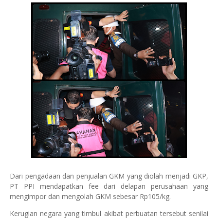
Dari pengadaan dan penjualan GKM yang diolah menjadi GKP,
PT PPI mendapatkan fee dari delapan perusahaan yang
mengimpor dan mengolah GKM sebesar Rp105/kg.
Kerugian negara yang timbul akibat perbuatan tersebut senilai