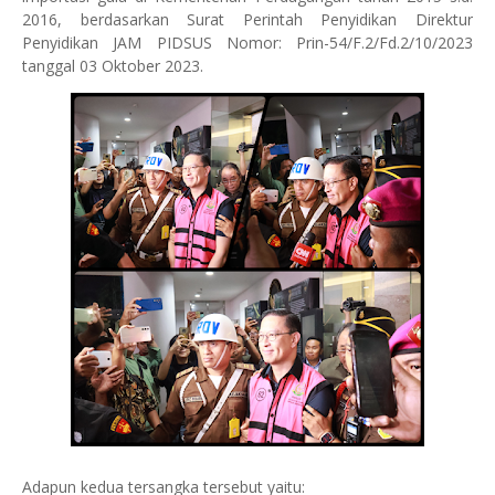
2016, berdasarkan Surat Perintah Penyidikan Direktur
Penyidikan JAM PIDSUS Nomor: Prin-54/F.2/Fd.2/10/2023
tanggal 03 Oktober 2023.
Adapun kedua tersangka tersebut yaitu: