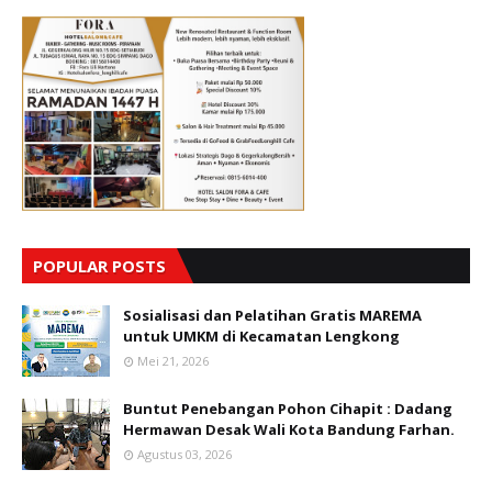
POPULAR POSTS
Sosialisasi dan Pelatihan Gratis MAREMA
untuk UMKM di Kecamatan Lengkong
Mei 21, 2026
Buntut Penebangan Pohon Cihapit : Dadang
Hermawan Desak Wali Kota Bandung Farhan.
Agustus 03, 2026