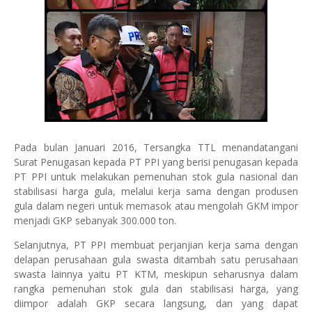
Pada bulan Januari 2016, Tersangka TTL menandatangani
Surat Penugasan kepada PT PPI yang berisi penugasan kepada
PT PPI untuk melakukan pemenuhan stok gula nasional dan
stabilisasi harga gula, melalui kerja sama dengan produsen
gula dalam negeri untuk memasok atau mengolah GKM impor
menjadi GKP sebanyak 300.000 ton.
Selanjutnya, PT PPI membuat perjanjian kerja sama dengan
delapan perusahaan gula swasta ditambah satu perusahaan
swasta lainnya yaitu PT KTM, meskipun seharusnya dalam
rangka pemenuhan stok gula dan stabilisasi harga, yang
diimpor adalah GKP secara langsung, dan yang dapat