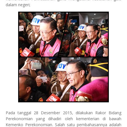
dalam negeri;
Pada tanggal 28 Desember 2015, dilakukan Rakor Bidang
Perekonomian yang dihadiri oleh kementerian di bawah
Kemenko Perekonomian. Salah satu pembahasannya adalah