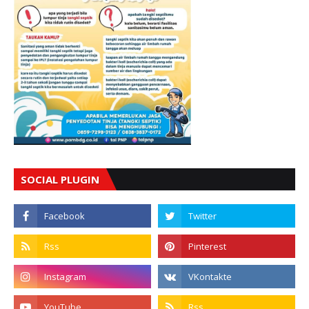
SOCIAL PLUGIN