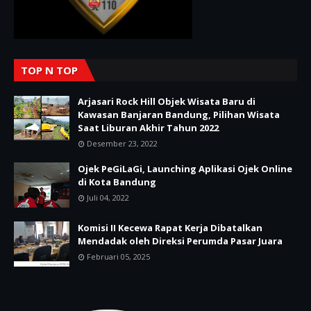
TOP N TOP
Arjasari Rock Hill Objek Wisata Baru di
Kawasan Banjaran Bandung, Pilihan Wisata
Saat Liburan Akhir Tahun 2022
Desember 23, 2022
Ojek PeGiLaGi, Launching Aplikasi Ojek Online
di Kota Bandung
Juli 04, 2022
Komisi II Kecewa Rapat Kerja Dibatalkan
Mendadak oleh Direksi Perumda Pasar Juara
Februari 05, 2025