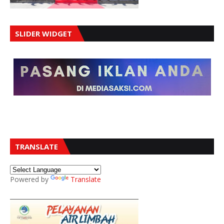
SLIDER WIDGET
TRANSLATE
Powered by
Translate