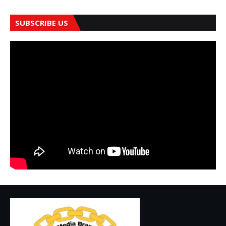
SUBSCRIBE US