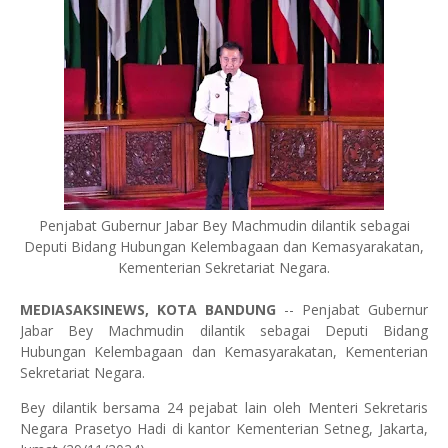
Penjabat Gubernur Jabar Bey Machmudin dilantik sebagai
Deputi Bidang Hubungan Kelembagaan dan Kemasyarakatan,
Kementerian Sekretariat Negara.
MEDIASAKSINEWS, KOTA BANDUNG
-- Penjabat Gubernur
Jabar Bey Machmudin dilantik sebagai Deputi Bidang
Hubungan Kelembagaan dan Kemasyarakatan, Kementerian
Sekretariat Negara.
Bey dilantik bersama 24 pejabat lain oleh Menteri Sekretaris
Negara Prasetyo Hadi di kantor Kementerian Setneg, Jakarta,