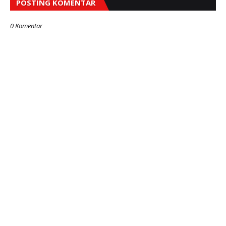
POSTING KOMENTAR
0 Komentar