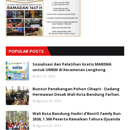
POPULAR POSTS
Sosialisasi dan Pelatihan Gratis MAREMA
untuk UMKM di Kecamatan Lengkong
Mei 21, 2026
Buntut Penebangan Pohon Cihapit : Dadang
Hermawan Desak Wali Kota Bandung Farhan.
Agustus 03, 2026
Wali Kota Bandung Hadiri d'BestO Family Run
2026, 1.500 Peserta Ramaikan Tahura Djuanda
Agustus 01, 2026