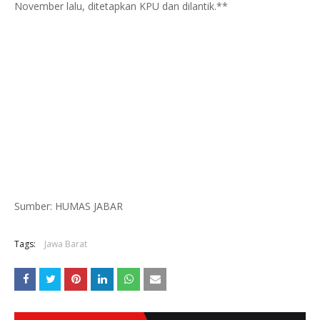
November lalu, ditetapkan KPU dan dilantik.**
Sumber: HUMAS JABAR
Tags:
Jawa Barat