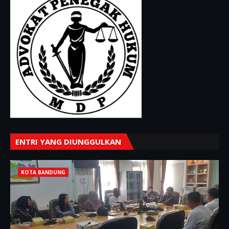
ENTRI YANG DIUNGGULKAN
KOTA BANDUNG