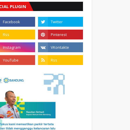
CIAL PLUGIN