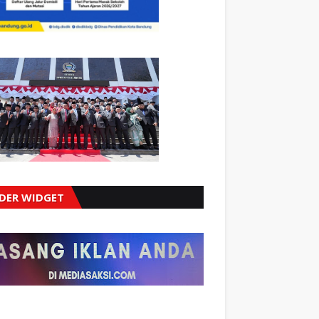
IDER WIDGET