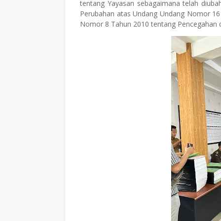
tentang Yayasan sebagaimana telah diu
Perubahan atas Undang Undang Nomor 16 
Nomor 8 Tahun 2010 tentang Pencegahan d