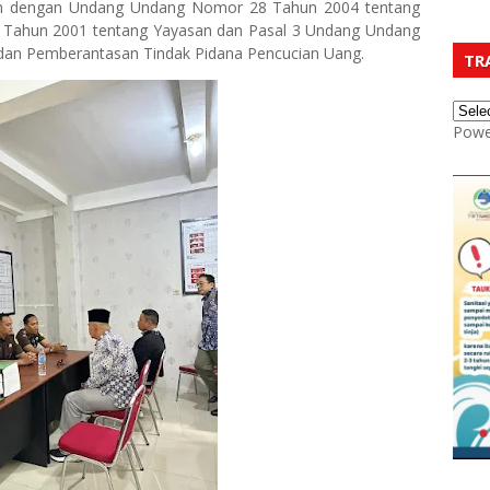
bah dengan Undang Undang Nomor 28 Tahun 2004 tentang
Tahun 2001 tentang Yayasan dan Pasal 3 Undang Undang
an Pemberantasan Tindak Pidana Pencucian Uang.
TR
Powe