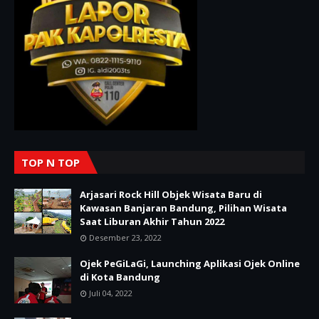
TOP N TOP
Arjasari Rock Hill Objek Wisata Baru di
Kawasan Banjaran Bandung, Pilihan Wisata
Saat Liburan Akhir Tahun 2022
Desember 23, 2022
Ojek PeGiLaGi, Launching Aplikasi Ojek Online
di Kota Bandung
Juli 04, 2022