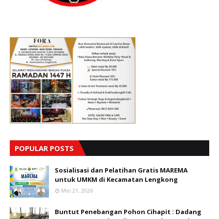
POPULAR POSTS
Sosialisasi dan Pelatihan Gratis MAREMA
untuk UMKM di Kecamatan Lengkong
Mei 21, 2026
Buntut Penebangan Pohon Cihapit : Dadang