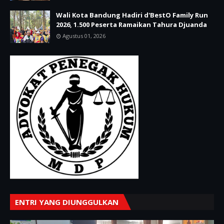
Wali Kota Bandung Hadiri d'BestO Family Run
2026, 1.500 Peserta Ramaikan Tahura Djuanda
Agustus 01, 2026
ENTRI YANG DIUNGGULKAN