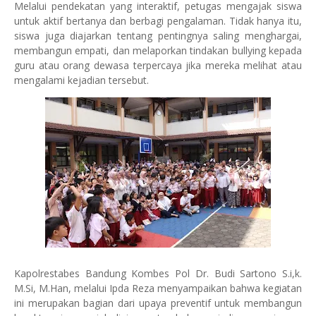
Melalui pendekatan yang interaktif, petugas mengajak siswa
untuk aktif bertanya dan berbagi pengalaman. Tidak hanya itu,
siswa juga diajarkan tentang pentingnya saling menghargai,
membangun empati, dan melaporkan tindakan bullying kepada
guru atau orang dewasa terpercaya jika mereka melihat atau
mengalami kejadian tersebut.
Kapolrestabes Bandung Kombes Pol Dr. Budi Sartono S.i,k.
M.Si, M.Han, melalui Ipda Reza menyampaikan bahwa kegiatan
ini merupakan bagian dari upaya preventif untuk membangun