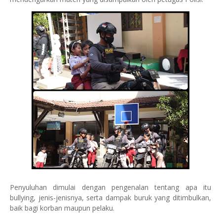
Penyuluhan dimulai dengan pengenalan tentang apa itu
bullying, jenis-jenisnya, serta dampak buruk yang ditimbulkan,
baik bagi korban maupun pelaku.