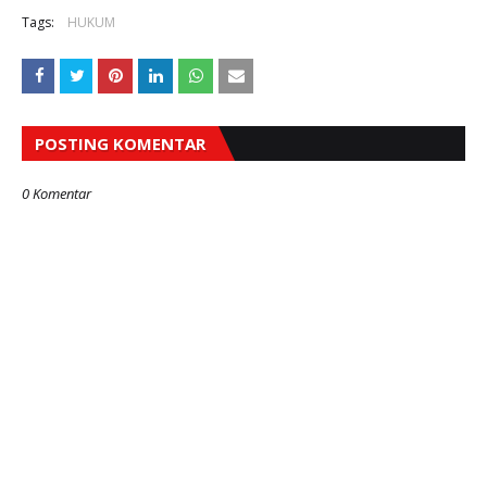
Tags:
HUKUM
POSTING KOMENTAR
0 Komentar