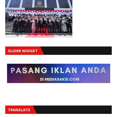
SLIDER WIDGET
TRANSLATE