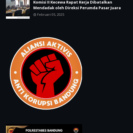
Komisi II Kecewa Rapat Kerja Dibatalkan
Mendadak oleh Direksi Perumda Pasar Juara
Februari 05, 2025