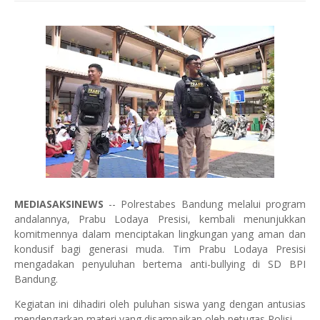
MEDIASAKSINEWS
-- Polrestabes Bandung melalui program
andalannya, Prabu Lodaya Presisi, kembali menunjukkan
komitmennya dalam menciptakan lingkungan yang aman dan
kondusif bagi generasi muda. Tim Prabu Lodaya Presisi
mengadakan penyuluhan bertema anti-bullying di SD BPI
Bandung.
Kegiatan ini dihadiri oleh puluhan siswa yang dengan antusias
mendengarkan materi yang disampaikan oleh petugas Polisi.