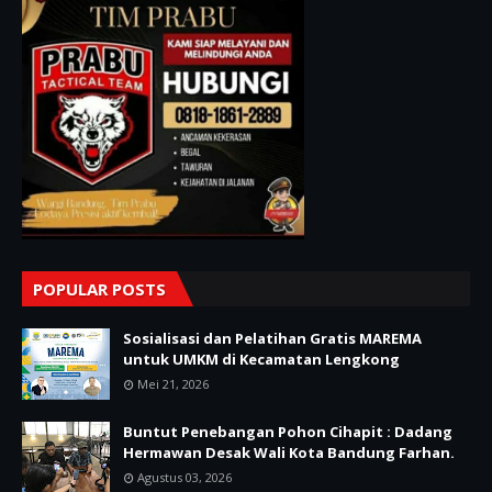
POPULAR POSTS
Sosialisasi dan Pelatihan Gratis MAREMA
untuk UMKM di Kecamatan Lengkong
Mei 21, 2026
Buntut Penebangan Pohon Cihapit : Dadang
Hermawan Desak Wali Kota Bandung Farhan.
Agustus 03, 2026