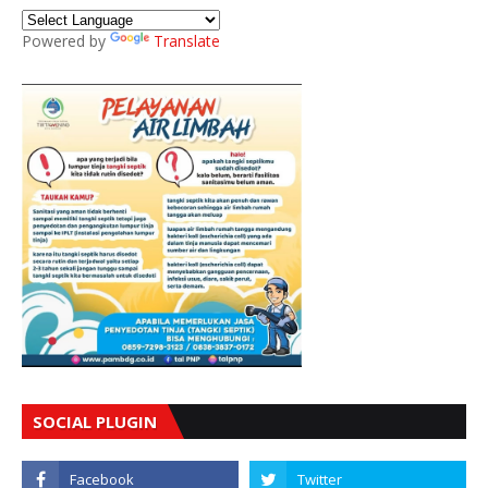
Powered by
Translate
SOCIAL PLUGIN