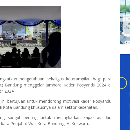
gkatkan pengetahuan sekaligus keterampilan bagi para
ot) Bandung menggelar Jambore Kader Posyandu 2024 di
er 2024.
der ini bertujuan untuk mendorong motivasi kader Posyandu
 Kota Bandung khususnya dalam sektor kesehatan.
g sangat penting untuk meningkatkan kapasitas dan
 kata Penjabat Wali Kota Bandung, A. Koswara.