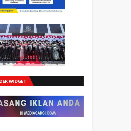
IDER WIDGET