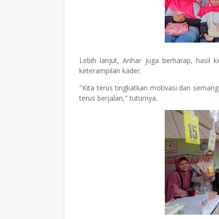
Lebih lanjut, Anhar juga berharap, hasi
keterampilan kader.
"Kita terus tingkatkan motivasi dan semang
terus berjalan," tuturnya.