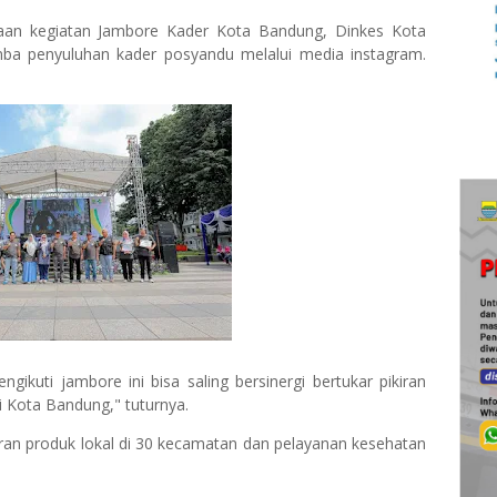
aan kegiatan Jambore Kader Kota Bandung, Dinkes Kota
ba penyuluhan kader posyandu melalui media instagram.
.
ikuti jambore ini bisa saling bersinergi bertukar pikiran
 Kota Bandung," tuturnya.
ran produk lokal di 30 kecamatan dan pelayanan kesehatan