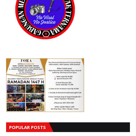
POPULAR POSTS