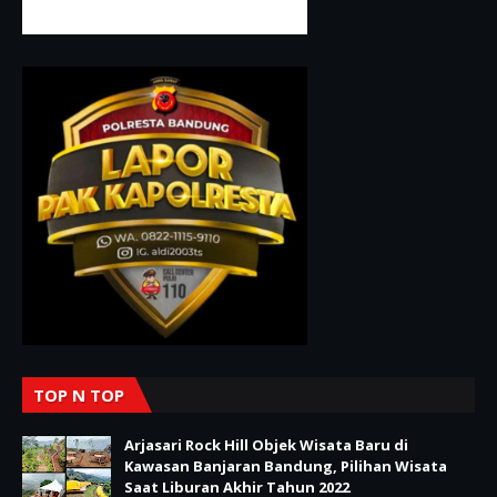
TOP N TOP
Arjasari Rock Hill Objek Wisata Baru di
Kawasan Banjaran Bandung, Pilihan Wisata
Saat Liburan Akhir Tahun 2022