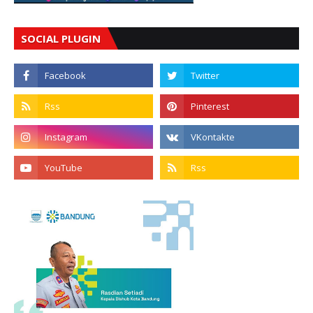
SOCIAL PLUGIN