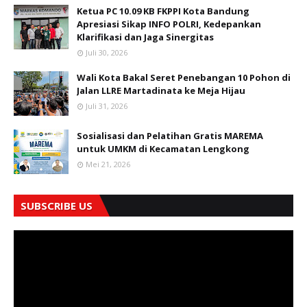
Ketua PC 10.09 KB FKPPI Kota Bandung
Apresiasi Sikap INFO POLRI, Kedepankan
Klarifikasi dan Jaga Sinergitas
Juli 30, 2026
Wali Kota Bakal Seret Penebangan 10 Pohon di
Jalan LLRE Martadinata ke Meja Hijau
Juli 31, 2026
Sosialisasi dan Pelatihan Gratis MAREMA
untuk UMKM di Kecamatan Lengkong
Mei 21, 2026
SUBSCRIBE US