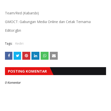
Team/Red (Kabarsbi)
GMOCT: Gabungan Media Online dan Cetak Ternama
Editor:gbn
Tags:
Kediri
POSTING KOMENTAR
0 Komentar