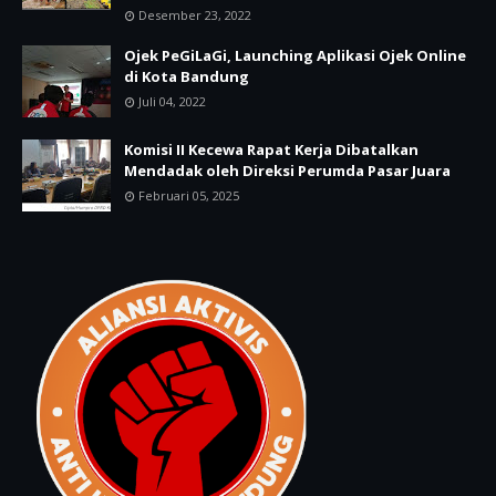
Desember 23, 2022
Ojek PeGiLaGi, Launching Aplikasi Ojek Online
di Kota Bandung
Juli 04, 2022
Komisi II Kecewa Rapat Kerja Dibatalkan
Mendadak oleh Direksi Perumda Pasar Juara
Februari 05, 2025