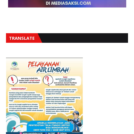
TRANSLATE