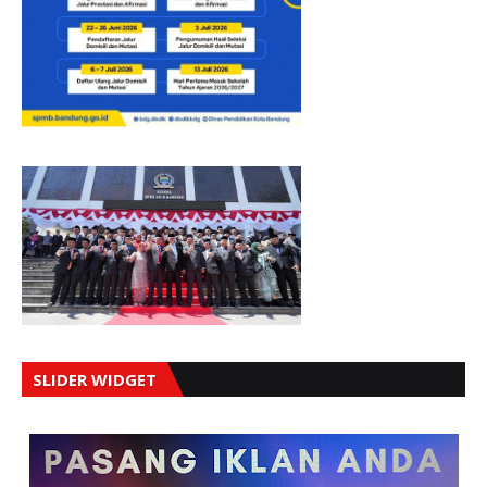
SLIDER WIDGET