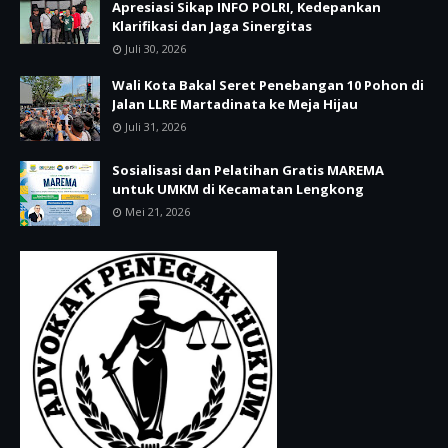
Apresiasi Sikap INFO POLRI, Kedepankan
Klarifikasi dan Jaga Sinergitas
Juli 30, 2026
Wali Kota Bakal Seret Penebangan 10 Pohon di
Jalan LLRE Martadinata ke Meja Hijau
Juli 31, 2026
Sosialisasi dan Pelatihan Gratis MAREMA
untuk UMKM di Kecamatan Lengkong
Mei 21, 2026