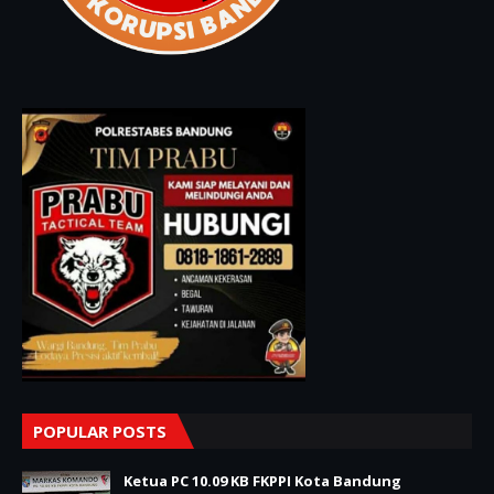
POPULAR POSTS
Ketua PC 10.09 KB FKPPI Kota Bandung