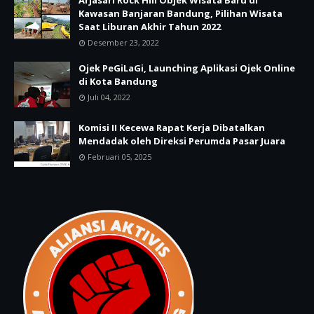
Kawasan Banjaran Bandung, Pilihan Wisata
Saat Liburan Akhir Tahun 2022
Desember 23, 2022
Ojek PeGiLaGi, Launching Aplikasi Ojek Online
di Kota Bandung
Juli 04, 2022
Komisi II Kecewa Rapat Kerja Dibatalkan
Mendadak oleh Direksi Perumda Pasar Juara
Februari 05, 2025