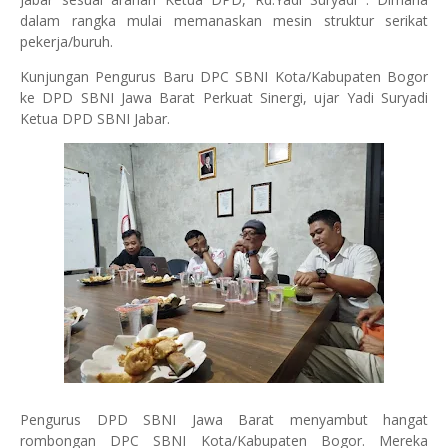
dalam rangka mulai memanaskan mesin struktur serikat
pekerja/buruh.
Kunjungan Pengurus Baru DPC SBNI Kota/Kabupaten Bogor
ke DPD SBNI Jawa Barat Perkuat Sinergi, ujar Yadi Suryadi
Ketua DPD SBNI Jabar.
Pengurus DPD SBNI Jawa Barat menyambut hangat
rombongan DPC SBNI Kota/Kabupaten Bogor. Mereka