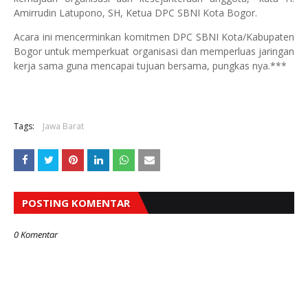
Amirrudin Latupono, SH, Ketua DPC SBNI Kota Bogor.
Acara ini mencerminkan komitmen DPC SBNI Kota/Kabupaten
Bogor untuk memperkuat organisasi dan memperluas jaringan
kerja sama guna mencapai tujuan bersama, pungkas nya.***
Tags:
Jawa Barat
POSTING KOMENTAR
0 Komentar