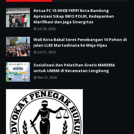
Ketua PC 10.09 KB FKPPI Kota Bandung
Apresiasi Sikap INFO POLRI, Kedepankan
Klarifikasi dan Jaga Sinergitas
Juli 30, 2026
Wali Kota Bakal Seret Penebangan 10 Pohon di
Jalan LLRE Martadinata ke Meja Hijau
Juli 31, 2026
Sosialisasi dan Pelatihan Gratis MAREMA
untuk UMKM di Kecamatan Lengkong
Mei 21, 2026