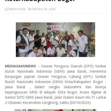
MEDIA SAKSI
Oktober 05, 2025
MEDIASAKSINEWS
-- Dewan Pengurus Daerah (DPD) Serikat
Buruh Nasionalis Indonesia (SBNI) Jawa Barat, menerima
kunjungan Jajaran Dewan Pengurus Cabang (DPC) Serikat
Buruh Nasionalis Indonesia (SBNI) Kota/Kabupaten Bogor -
Jawa Barat , dalam rangka silaturahmi dan kinerja
kepengurusan SBNI di wilayah Kota Bogor. Acara digelar di
Kantor DPD SBNI Jawa Barat, Jalan Dalam Kaum No.71 Lantai
2 Cikawao Kecamatan Lengkong, Sabtu (05/10/2025).