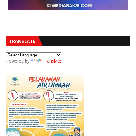
TRANSLATE
Powered by
Translate