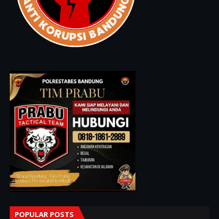
POPULAR POSTS