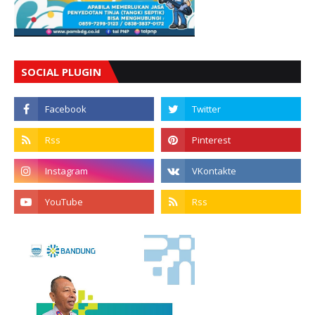
SOCIAL PLUGIN