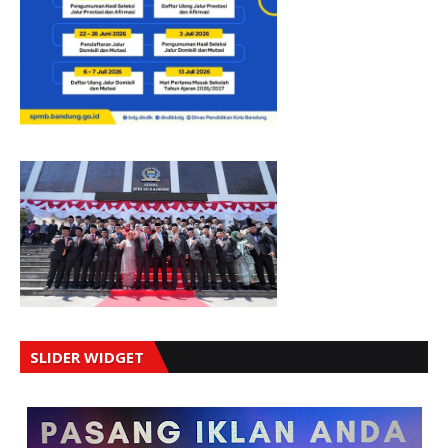
SLIDER WIDGET