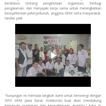
berdiskusi tentang pengelolaan organisasi, berbagi
pengalaman, dan menjajaki kerja sama untuk meningkatkan
kesejahteraan pekerja/buruh, anggota SBNI serta masyarakat,
tandas yadi.
“Kunjungan ini memulai langkah kami untuk bersinergi dengan
DPD SBNI Jawa Barat. Kolaborasi kuat akan mendukung
kemajuan organisasi dan kesejahteraan anggota,” kata H.