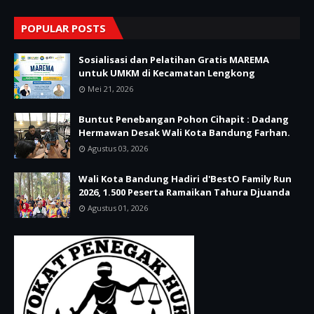
POPULAR POSTS
Sosialisasi dan Pelatihan Gratis MAREMA
untuk UMKM di Kecamatan Lengkong
Mei 21, 2026
Buntut Penebangan Pohon Cihapit : Dadang
Hermawan Desak Wali Kota Bandung Farhan.
Agustus 03, 2026
Wali Kota Bandung Hadiri d'BestO Family Run
2026, 1.500 Peserta Ramaikan Tahura Djuanda
Agustus 01, 2026