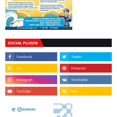
SOCIAL PLUGIN