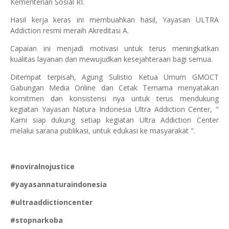
Kementerian Sosial RI.
Hasil kerja keras ini membuahkan hasil, Yayasan ULTRA
Addiction resmi meraih Akreditasi A.
Capaian ini menjadi motivasi untuk terus meningkatkan
kualitas layanan dan mewujudkan kesejahteraan bagi semua.
Ditempat terpisah, Agung Sulistio Ketua Umum GMOCT
Gabungan Media Online dan Cetak Ternama menyatakan
komitmen dan konsistensi nya untuk terus mendukung
kegiatan Yayasan Natura Indonesia Ultra Addiction Center, "
Kami siap dukung setiap kegiatan Ultra Addiction Center
melalui sarana publikasi, untuk edukasi ke masyarakat ".
#noviralnojustice
#yayasannaturaindonesia
#ultraaddictioncenter
#stopnarkoba