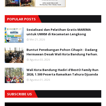
POPULAR POSTS
Sosialisasi dan Pelatihan Gratis MAREMA
untuk UMKM di Kecamatan Lengkong
Mei 21, 2026
Buntut Penebangan Pohon Cihapit : Dadang
Hermawan Desak Wali Kota Bandung Farhan.
Agustus 03, 2026
Wali Kota Bandung Hadiri d'BestO Family Run
2026, 1.500 Peserta Ramaikan Tahura Djuanda
Agustus 01, 2026
SUBSCRIBE US