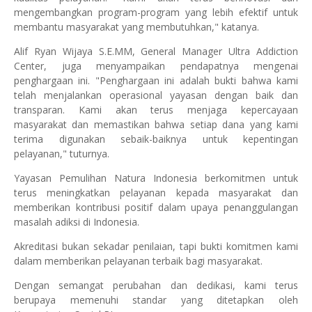
mengembangkan program-program yang lebih efektif untuk
membantu masyarakat yang membutuhkan," katanya.
Alif Ryan Wijaya S.E.MM, General Manager Ultra Addiction
Center, juga menyampaikan pendapatnya mengenai
penghargaan ini. "Penghargaan ini adalah bukti bahwa kami
telah menjalankan operasional yayasan dengan baik dan
transparan. Kami akan terus menjaga kepercayaan
masyarakat dan memastikan bahwa setiap dana yang kami
terima digunakan sebaik-baiknya untuk kepentingan
pelayanan," tuturnya.
Yayasan Pemulihan Natura Indonesia berkomitmen untuk
terus meningkatkan pelayanan kepada masyarakat dan
memberikan kontribusi positif dalam upaya penanggulangan
masalah adiksi di Indonesia.
Akreditasi bukan sekadar penilaian, tapi bukti komitmen kami
dalam memberikan pelayanan terbaik bagi masyarakat.
Dengan semangat perubahan dan dedikasi, kami terus
berupaya memenuhi standar yang ditetapkan oleh