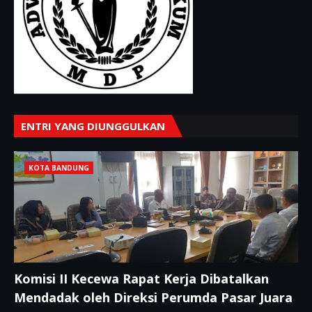
ENTRI YANG DIUNGGULKAN
KOTA BANDUNG
Komisi II Kecewa Rapat Kerja Dibatalkan
Mendadak oleh Direksi Perumda Pasar Juara