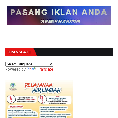
TRANSLATE
Powered by
Translate