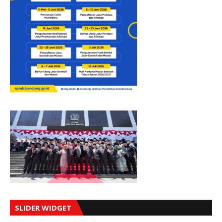
SLIDER WIDGET