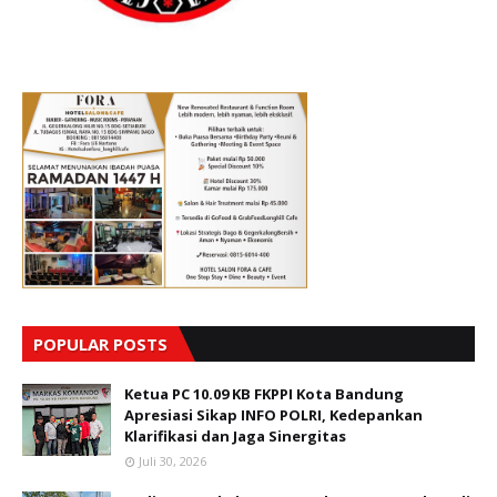
POPULAR POSTS
Ketua PC 10.09 KB FKPPI Kota Bandung
Apresiasi Sikap INFO POLRI, Kedepankan
Klarifikasi dan Jaga Sinergitas
Juli 30, 2026