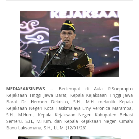
MEDIASAKSINEWS
-- Bertempat di Aula R.Soeprapto
Kejaksaan Tinggi Jawa Barat, Kepala Kejaksaan Tinggi Jawa
Barat Dr. Hermon Dekristo, S.H., M.H. melantik Kepala
Kejaksaan Negeri Kota Tasikmalaya Erny Veronica Maramba,
S.H., M.Hum., Kepala Kejaksaan Negeri Kabupaten Bekasi
Semeru, S.H., M.Hum. dan Kepala Kejaksaan Negeri Cimahi
Banu Laksamana, S.H., LL.M. (12/01/26).