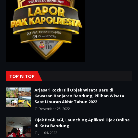
TOP N TOP
Arjasari Rock Hill Objek Wisata Baru di
Kawasan Banjaran Bandung, Pilihan Wisata
Saat Liburan Akhir Tahun 2022
Desember 23, 2022
Ojek PeGiLaGi, Launching Aplikasi Ojek Online
di Kota Bandung
Juli 04, 2022