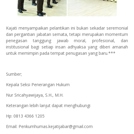
Kajati menyampaikan pelantikan ini bukan sekadar seremonial
dan pergantian jabatan semata, tetapi merupakan momentum
penegasan tanggung jawab moral, profesional, dan
institusional bagi setiap insan adhyaksa yang diberi amanah
untuk memimpin pada tempat penugasan yang baru.***
Sumber;
Kepala Seksi Penerangan Hukum
Nur Sricahyawijaya, S.H., M.H.
Keterangan lebih lanjut dapat menghubungi
Hp: 0813 4366 1205
Email: Penkumhumas.kejatijabar@gmail.com