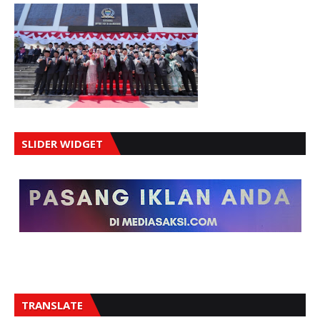
SLIDER WIDGET
TRANSLATE