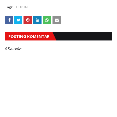
Tags:
HUKUM
POSTING KOMENTAR
0 Komentar