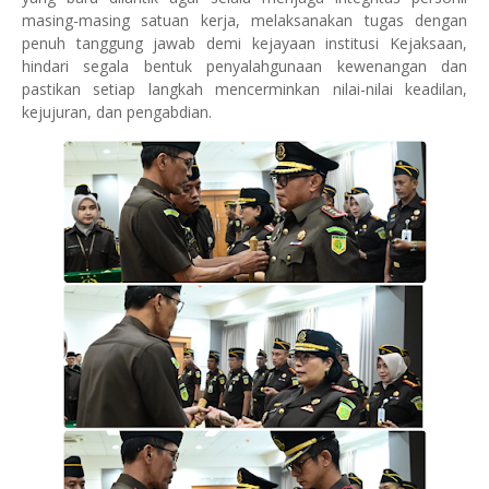
masing-masing satuan kerja, melaksanakan tugas dengan
penuh tanggung jawab demi kejayaan institusi Kejaksaan,
hindari segala bentuk penyalahgunaan kewenangan dan
pastikan setiap langkah mencerminkan nilai-nilai keadilan,
kejujuran, dan pengabdian.