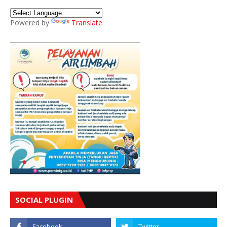
Powered by
Translate
SOCIAL PLUGIN