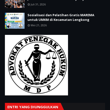
Juli 31, 2026
Sosialisasi dan Pelatihan Gratis MAREMA
untuk UMKM di Kecamatan Lengkong
Mei 21, 2026
ENTRI YANG DIUNGGULKAN